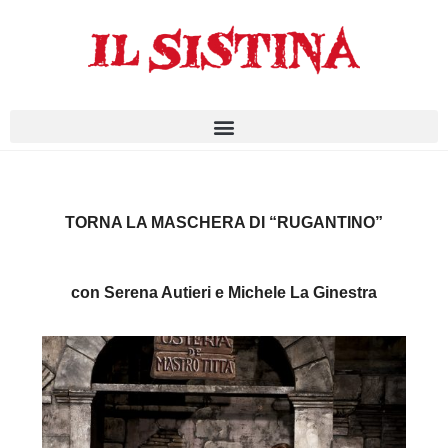
TORNA LA MASCHERA DI “RUGANTINO”
con Serena Autieri e Michele La Ginestra